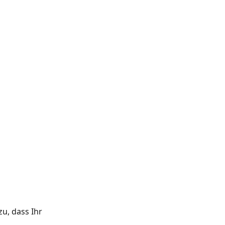
u, dass Ihr 