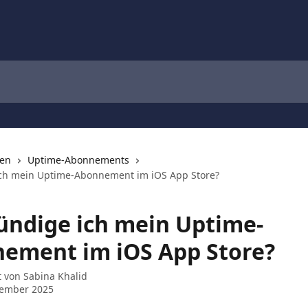
nen
Uptime-Abonnements
ich mein Uptime-Abonnement im iOS App Store?
ündige ich mein Uptime-
ement im iOS App Store?
t von
Sabina Khalid
vember 2025