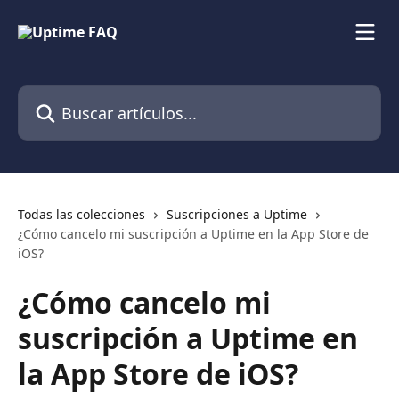
Ir al contenido principal
Buscar artículos...
Todas las colecciones
Suscripciones a Uptime
¿Cómo cancelo mi suscripción a Uptime en la App Store de
iOS?
¿Cómo cancelo mi
suscripción a Uptime en
la App Store de iOS?