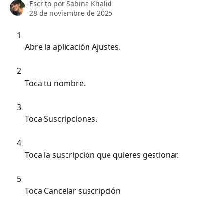
Escrito por
Sabina Khalid
28 de noviembre de 2025
Abre la aplicación Ajustes.
Toca tu nombre.
Toca Suscripciones.
Toca la suscripción que quieres gestionar.
Toca Cancelar suscripción