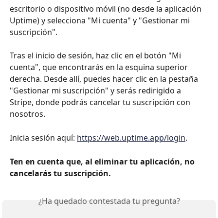
escritorio o dispositivo móvil (no desde la aplicación 
Uptime) y selecciona "Mi cuenta" y "Gestionar mi 
suscripción".
Tras el inicio de sesión, haz clic en el botón "Mi 
cuenta", que encontrarás en la esquina superior 
derecha. Desde allí, puedes hacer clic en la pestaña 
"Gestionar mi suscripción" y serás redirigido a 
Stripe, donde podrás cancelar tu suscripción con 
nosotros.
Inicia sesión aquí: 
https://web.uptime.app/login
.
Ten en cuenta que, al eliminar tu aplicación, no 
cancelarás tu suscripción.
¿Ha quedado contestada tu pregunta?