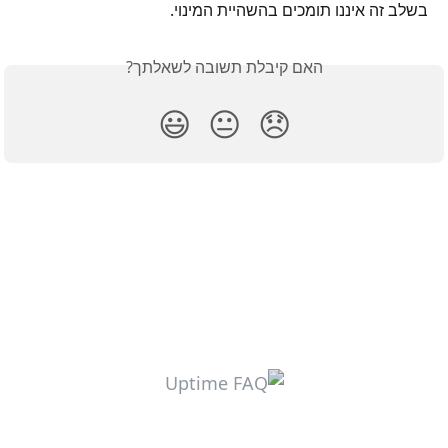
בשלב זה איננו תומכים בהשהיית המינוי.
האם קיבלת תשובה לשאלתך?
😃
😐
😞