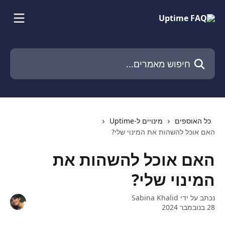
דלג לתוכן הראשי
חיפוש מאמרים...
כל האוספים
מינויים ל-Uptime
האם אוכל להשהות את המינוי שלי?
האם אוכל להשהות את
המינוי שלי?
נכתב על ידי
Sabina Khalid
28 בנובמבר 2024