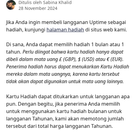
Ditulis oleh
Sabina Khalid
28 November 2024
Jika Anda ingin membeli langganan Uptime sebagai 
hadiah, kunjungi 
halaman hadiah
 di situs web kami.
Di sana, Anda dapat memilih hadiah 1 bulan atau 1 
tahun. 
Perlu diingat bahwa kartu hadiah hanya dapat 
dibeli dalam mata uang £ (GBP), $ (USD) atau € (EUR). 
Penerima hadiah harus dapat menukarkan Kartu Hadiah 
mereka dalam mata uangnya, karena kartu tersebut 
tidak akan dapat digunakan untuk mata uang lainnya.
Kartu Hadiah dapat ditukarkan untuk langganan apa 
pun. Dengan begitu, jika penerima Anda memilih 
untuk menggunakan kartu hadiah bulanan untuk 
langganan Tahunan, kami akan memotong jumlah 
tersebut dari total harga langganan Tahunan.