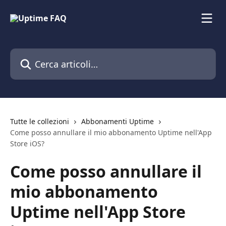
Vai al contenuto principale
Cerca articoli…
Tutte le collezioni
Abbonamenti Uptime
Come posso annullare il mio abbonamento Uptime nell'App
Store iOS?
Come posso annullare il
mio abbonamento
Uptime nell'App Store