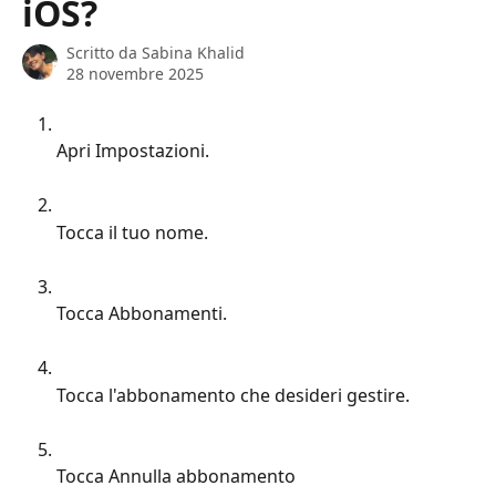
iOS?
Scritto da
Sabina Khalid
28 novembre 2025
Apri Impostazioni.
Tocca il tuo nome.
Tocca Abbonamenti.
Tocca l'abbonamento che desideri gestire.
Tocca Annulla abbonamento