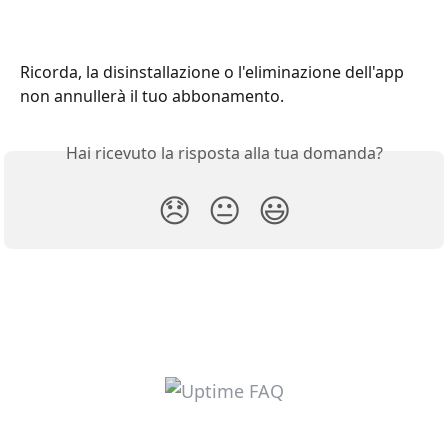
Ricorda, la disinstallazione o l'eliminazione dell'app 
non annullerà il tuo abbonamento.
Hai ricevuto la risposta alla tua domanda?
😞
😐
😃