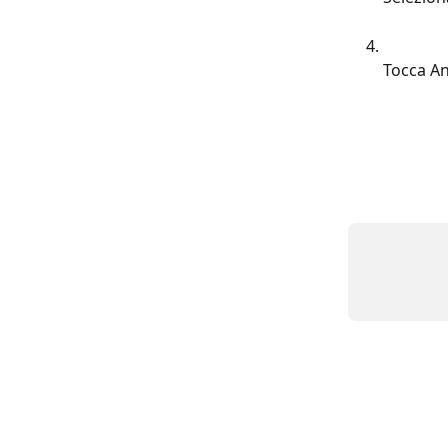
Tocca A