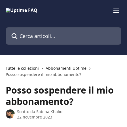
Vai al contenuto principale
Cerca articoli…
Tutte le collezioni
Abbonamenti Uptime
Posso sospendere il mio abbonamento?
Posso sospendere il mio
abbonamento?
Scritto da
Sabina Khalid
22 novembre 2023