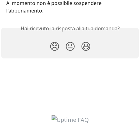
Al momento non è possibile sospendere 
l'abbonamento.
Hai ricevuto la risposta alla tua domanda?
😞
😐
😃