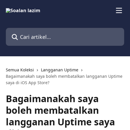
Langkau ke kandungan utama
Cari artikel…
Semua Koleksi
Langganan Uptime
Bagaimanakah saya boleh membatalkan langganan Uptime
saya di iOS App Store?
Bagaimanakah saya
boleh membatalkan
langganan Uptime saya