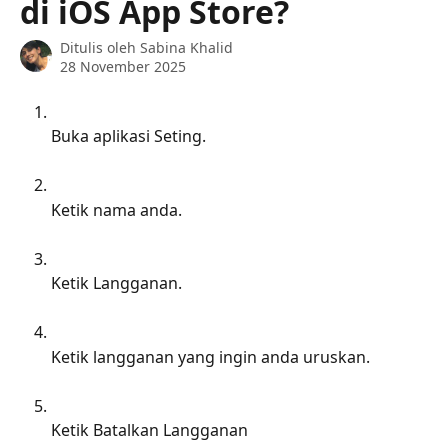
di iOS App Store?
Ditulis oleh
Sabina Khalid
28 November 2025
Buka aplikasi Seting.
Ketik nama anda.
Ketik Langganan.
Ketik langganan yang ingin anda uruskan.
Ketik Batalkan Langganan