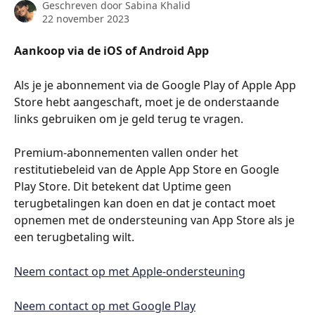
Geschreven door
Sabina Khalid
22 november 2023
Aankoop via de iOS of Android App
Als je je abonnement via de Google Play of Apple App 
Store hebt aangeschaft, moet je de onderstaande 
links gebruiken om je geld terug te vragen.
Premium-abonnementen vallen onder het 
restitutiebeleid van de Apple App Store en Google 
Play Store. Dit betekent dat Uptime geen 
terugbetalingen kan doen en dat je contact moet 
opnemen met de ondersteuning van App Store als je 
een terugbetaling wilt.
Neem contact op met Apple-ondersteuning
Neem contact op met Google Play