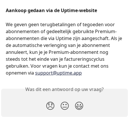
Aankoop gedaan via de Uptime-website
We geven geen terugbetalingen of tegoeden voor 
abonnementen of gedeeltelijk gebruikte Premium-
abonnementen die via Uptime zijn aangeschaft. Als je 
de automatische verlenging van je abonnement 
annuleert, kun je je Premium-abonnement nog 
steeds tot het einde van je factureringscyclus 
gebruiken. Voor vragen kun je contact met ons 
opnemen via 
support@uptime.app
Was dit een antwoord op uw vraag?
😞
😐
😃