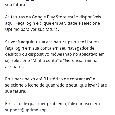
sua fatura.
As faturas da Google Play Store estão disponíveis 
aqui.
 Faça login e clique em Atividade e selecione 
Uptime para ver sua fatura.
Se você adquiriu sua assinatura pelo site Uptime, 
faça login em sua conta em seu navegador de 
desktop ou dispositivo móvel (não no aplicativo em 
si), selecione "Minha conta" e "Gerenciar minha 
assinatura".
Role para baixo até "Histórico de cobranças" e 
selecione o ícone de quadrado e seta, que levará até 
sua fatura.
Em caso de qualquer problema, fale conosco em 
support@uptime.app