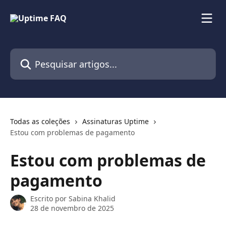
Passar para o conteúdo principal
Pesquisar artigos...
Todas as coleções
Assinaturas Uptime
Estou com problemas de pagamento
Estou com problemas de
pagamento
Escrito por
Sabina Khalid
28 de novembro de 2025