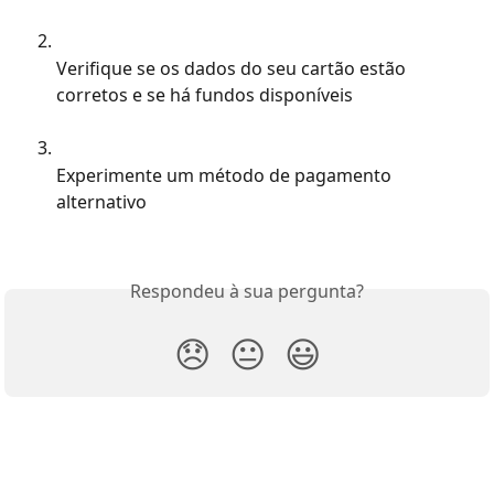
Verifique se os dados do seu cartão estão 
corretos e se há fundos disponíveis
Experimente um método de pagamento 
alternativo
Respondeu à sua pergunta?
😞
😐
😃