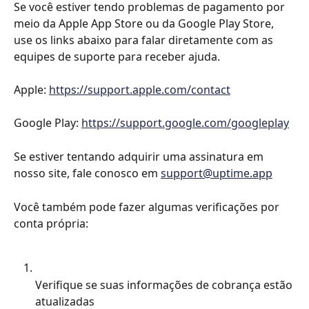
Se você estiver tendo problemas de pagamento por 
meio da Apple App Store ou da Google Play Store, 
use os links abaixo para falar diretamente com as 
equipes de suporte para receber ajuda.
Apple: 
https://support.apple.com/contact
Google Play: 
https://support.google.com/googleplay
Se estiver tentando adquirir uma assinatura em 
nosso site, fale conosco em 
support@uptime.app
Você também pode fazer algumas verificações por 
conta própria:
Verifique se suas informações de cobrança estão 
atualizadas