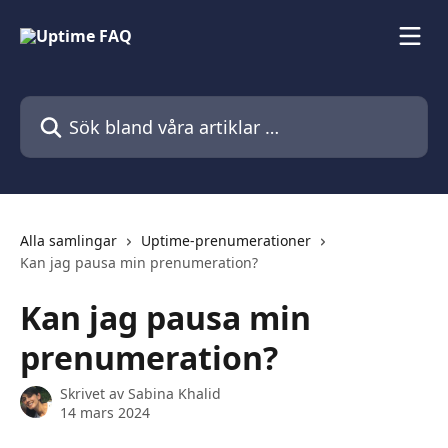
Hoppa till huvudinnehåll
Sök bland våra artiklar …
Alla samlingar
Uptime-prenumerationer
Kan jag pausa min prenumeration?
Kan jag pausa min
prenumeration?
Skrivet av
Sabina Khalid
14 mars 2024