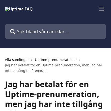
Hoppa till huvudinnehåll
Sök bland våra artiklar …
Alla samlingar
Uptime-prenumerationer
Jag har betalat för en Uptime-prenumeration, men jag har
inte tillgång till Premium.
Jag har betalat för en
Uptime-prenumeration,
men jag har inte tillgång