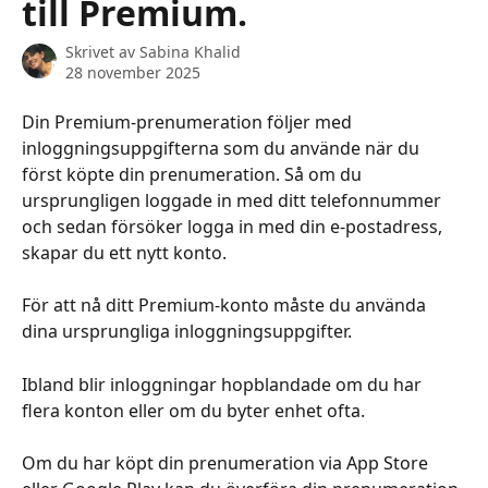
till Premium.
Skrivet av
Sabina Khalid
28 november 2025
Din Premium-prenumeration följer med 
inloggningsuppgifterna som du använde när du 
först köpte din prenumeration. Så om du 
ursprungligen loggade in med ditt telefonnummer 
och sedan försöker logga in med din e-postadress, 
skapar du ett nytt konto.
För att nå ditt Premium-konto måste du använda 
dina ursprungliga inloggningsuppgifter.
Ibland blir inloggningar hopblandade om du har 
flera konton eller om du byter enhet ofta.
Om du har köpt din prenumeration via App Store 